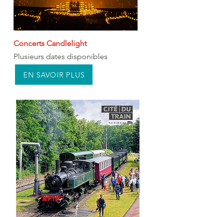
Concerts Candlelight
Plusieurs dates disponibles
EN SAVOIR PLUS