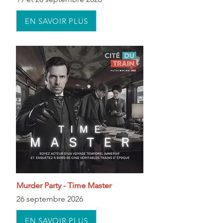
EN SAVOIR PLUS
Murder Party - Time Master
26 septembre 2026
EN SAVOIR PLUS