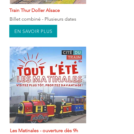
Train Thur Doller Alsace
Billet combiné - Plusieurs dates
EN SAVOIR PLUS
Les Matinales - ouverture dès 9h