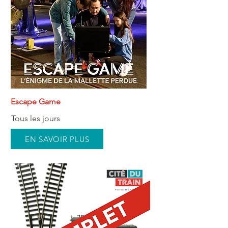
Escape Game
Tous les jours
EN SAVOIR PLUS