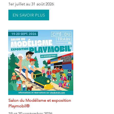
1er juillet au 31 août 2026
EN SAVOIR PLUS
Salon du Modélisme et exposition
Playmobil®
19 et 20 septembre 2026