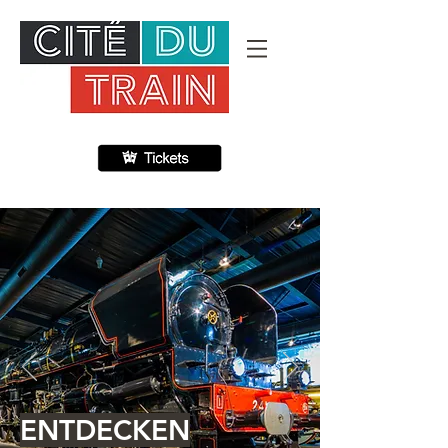
ENTDECKEN