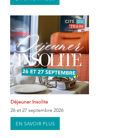
Déjeuner Insolite
26 et 27 septembre 2026
EN SAVOIR PLUS