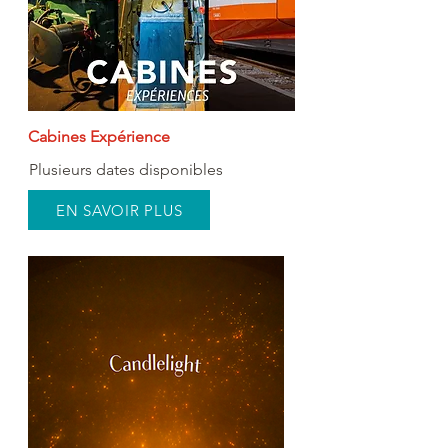
Cabines Expérience
Plusieurs dates disponibles
EN SAVOIR PLUS