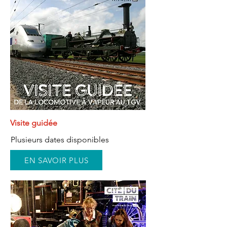
Visite guidée
Plusieurs dates disponibles
EN SAVOIR PLUS