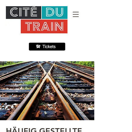
HÄUFIG GESTELLTE