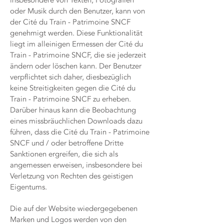
insbesondere von Texten, Fotografien
oder Musik durch den Benutzer, kann von
der Cité du Train - Patrimoine SNCF
genehmigt werden. Diese Funktionalität
liegt im alleinigen Ermessen der Cité du
Train - Patrimoine SNCF, die sie jederzeit
ändern oder löschen kann. Der Benutzer
verpflichtet sich daher, diesbezüglich
keine Streitigkeiten gegen die Cité du
Train - Patrimoine SNCF zu erheben.
Darüber hinaus kann die Beobachtung
eines missbräuchlichen Downloads dazu
führen, dass die Cité du Train - Patrimoine
SNCF und / oder betroffene Dritte
Sanktionen ergreifen, die sich als
angemessen erweisen, insbesondere bei
Verletzung von Rechten des geistigen
Eigentums.
Die auf der Website wiedergegebenen
Marken und Logos werden von den