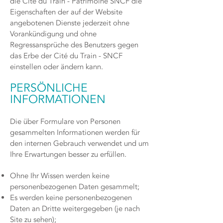
die Cité du Train - Patrimoine SNCF die
Eigenschaften der auf der Website
angebotenen Dienste jederzeit ohne
Vorankündigung und ohne
Regressansprüche des Benutzers gegen
das Erbe der Cité du Train - SNCF
einstellen oder ändern kann.
PERSÖNLICHE
INFORMATIONEN
Die über Formulare von Personen
gesammelten Informationen werden für
den internen Gebrauch verwendet und um
Ihre Erwartungen besser zu erfüllen.
Ohne Ihr Wissen werden keine
personenbezogenen Daten gesammelt;
Es werden keine personenbezogenen
Daten an Dritte weitergegeben (je nach
Site zu sehen);