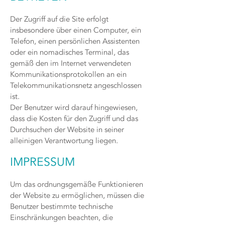
Der Zugriff auf die Site erfolgt
insbesondere über einen Computer, ein
Telefon, einen persönlichen Assistenten
oder ein nomadisches Terminal, das
gemäß den im Internet verwendeten
Kommunikationsprotokollen an ein
Telekommunikationsnetz angeschlossen
ist.
Der Benutzer wird darauf hingewiesen,
dass die Kosten für den Zugriff und das
Durchsuchen der Website in seiner
alleinigen Verantwortung liegen.
IMPRESSUM
Um das ordnungsgemäße Funktionieren
der Website zu ermöglichen, müssen die
Benutzer bestimmte technische
Einschränkungen beachten, die