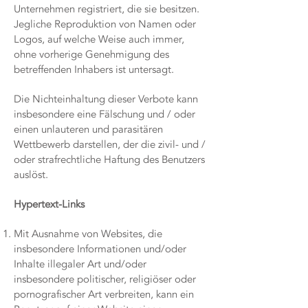
Unternehmen registriert, die sie besitzen.
Jegliche Reproduktion von Namen oder
Logos, auf welche Weise auch immer,
ohne vorherige Genehmigung des
betreffenden Inhabers ist untersagt.
Die Nichteinhaltung dieser Verbote kann
insbesondere eine Fälschung und / oder
einen unlauteren und parasitären
Wettbewerb darstellen, der die zivil- und /
oder strafrechtliche Haftung des Benutzers
auslöst.
Hypertext-Links
Mit Ausnahme von Websites, die
insbesondere Informationen und/oder
Inhalte illegaler Art und/oder
insbesondere politischer, religiöser oder
pornografischer Art verbreiten, kann ein