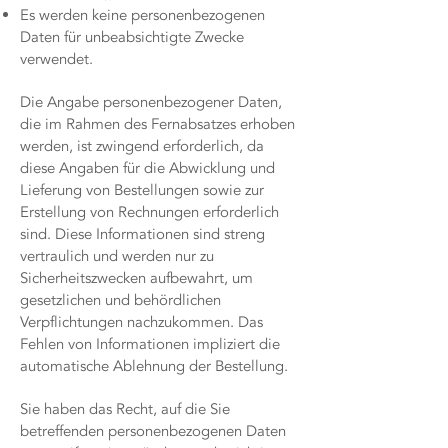
Es werden keine personenbezogenen
Daten für unbeabsichtigte Zwecke
verwendet.
Die Angabe personenbezogener Daten,
die im Rahmen des Fernabsatzes erhoben
werden, ist zwingend erforderlich, da
diese Angaben für die Abwicklung und
Lieferung von Bestellungen sowie zur
Erstellung von Rechnungen erforderlich
sind. Diese Informationen sind streng
vertraulich und werden nur zu
Sicherheitszwecken aufbewahrt, um
gesetzlichen und behördlichen
Verpflichtungen nachzukommen. Das
Fehlen von Informationen impliziert die
automatische Ablehnung der Bestellung.
Sie haben das Recht, auf die Sie
betreffenden personenbezogenen Daten