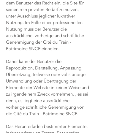
dem Benutzer das Recht ein, die Site für
seinen rein privaten Bedarf zu nutzen,
unter Ausschluss jeglicher lukrativer
Nutzung. Im Falle einer professionellen
Nutzung muss der Benutzer die
ausdrückliche, vorherige und schriftliche
Genehmigung der Cité du Train -
Patrimoine SNCF einholen.
Daher kann der Benutzer die
Reproduktion, Darstellung, Anpassung,
Übersetzung, teilweise oder vollständige
Umwandlung oder Übertragung der
Elemente der Website in keiner Weise und
zu irgendeinem Zweck vornehmen. , es sei
denn, es liegt eine ausdrückliche
vorherige schriftliche Genehmigung von
die Cité du Train - Patrimoine SNCF.
Das Herunterladen bestimmter Elemente,