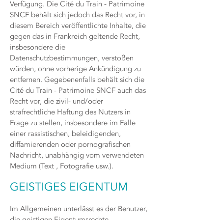
Verfügung. Die Cité du Train - Patrimoine
SNCF behält sich jedoch das Recht vor, in
diesem Bereich veröffentlichte Inhalte, die
gegen das in Frankreich geltende Recht,
insbesondere die
Datenschutzbestimmungen, verstoßen
würden, ohne vorherige Ankündigung zu
entfernen. Gegebenenfalls behält sich die
Cité du Train - Patrimoine SNCF auch das
Recht vor, die zivil- und/oder
strafrechtliche Haftung des Nutzers in
Frage zu stellen, insbesondere im Falle
einer rassistischen, beleidigenden,
diffamierenden oder pornografischen
Nachricht, unabhängig vom verwendeten
Medium (Text , Fotografie usw.).
GEISTIGES EIGENTUM
Im Allgemeinen unterlässt es der Benutzer,
die geistigen Eigentumsrechte