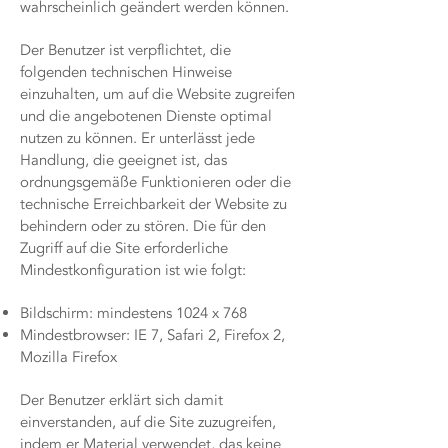
wahrscheinlich geändert werden können.
Der Benutzer ist verpflichtet, die
folgenden technischen Hinweise
einzuhalten, um auf die Website zugreifen
und die angebotenen Dienste optimal
nutzen zu können. Er unterlässt jede
Handlung, die geeignet ist, das
ordnungsgemäße Funktionieren oder die
technische Erreichbarkeit der Website zu
behindern oder zu stören. Die für den
Zugriff auf die Site erforderliche
Mindestkonfiguration ist wie folgt:
Bildschirm: mindestens 1024 x 768
Mindestbrowser: IE 7, Safari 2, Firefox 2,
Mozilla Firefox
Der Benutzer erklärt sich damit
einverstanden, auf die Site zuzugreifen,
indem er Material verwendet, das keine