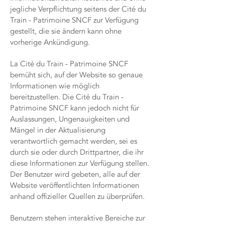
jegliche Verpflichtung seitens der Cité du
Train - Patrimoine SNCF zur Verfügung
gestellt, die sie ändern kann ohne
vorherige Ankündigung.
La Cité du Train - Patrimoine SNCF
bemüht sich, auf der Website so genaue
Informationen wie möglich
bereitzustellen. Die Cité du Train -
Patrimoine SNCF kann jedoch nicht für
Auslassungen, Ungenauigkeiten und
Mängel in der Aktualisierung
verantwortlich gemacht werden, sei es
durch sie oder durch Drittpartner, die ihr
diese Informationen zur Verfügung stellen.
Der Benutzer wird gebeten, alle auf der
Website veröffentlichten Informationen
anhand offizieller Quellen zu überprüfen.
Benutzern stehen interaktive Bereiche zur