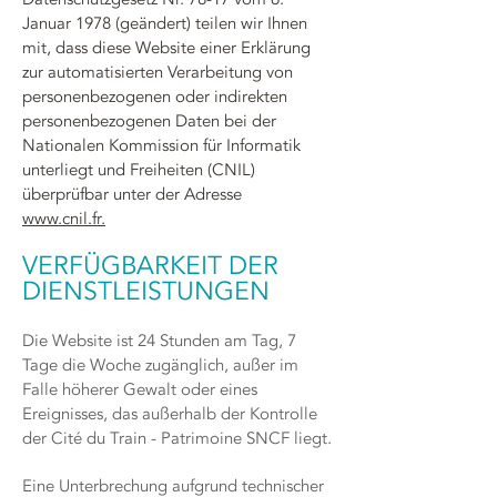
Januar 1978 (geändert) teilen wir Ihnen
mit, dass diese Website einer Erklärung
zur automatisierten Verarbeitung von
personenbezogenen oder indirekten
personenbezogenen Daten bei der
Nationalen Kommission für Informatik
unterliegt und Freiheiten (CNIL)
überprüfbar unter der Adresse
www.cnil.fr.
VERFÜGBARKEIT DER
DIENSTLEISTUNGEN
Die Website ist 24 Stunden am Tag, 7
Tage die Woche zugänglich, außer im
Falle höherer Gewalt oder eines
Ereignisses, das außerhalb der Kontrolle
der Cité du Train - Patrimoine SNCF liegt.
Eine Unterbrechung aufgrund technischer