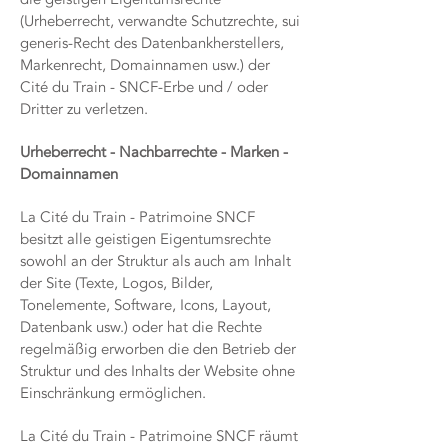
(Urheberrecht, verwandte Schutzrechte, sui
generis-Recht des Datenbankherstellers,
Markenrecht, Domainnamen usw.) der
Cité du Train - SNCF-Erbe und / oder
Dritter zu verletzen.
Urheberrecht - Nachbarrechte - Marken -
Domainnamen
La Cité du Train - Patrimoine SNCF
besitzt alle geistigen Eigentumsrechte
sowohl an der Struktur als auch am Inhalt
der Site (Texte, Logos, Bilder,
Tonelemente, Software, Icons, Layout,
Datenbank usw.) oder hat die Rechte
regelmäßig erworben die den Betrieb der
Struktur und des Inhalts der Website ohne
Einschränkung ermöglichen.
La Cité du Train - Patrimoine SNCF räumt