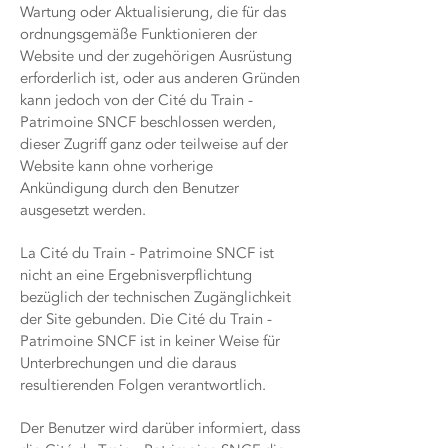
Wartung oder Aktualisierung, die für das
ordnungsgemäße Funktionieren der
Website und der zugehörigen Ausrüstung
erforderlich ist, oder aus anderen Gründen
kann jedoch von der Cité du Train -
Patrimoine SNCF beschlossen werden,
dieser Zugriff ganz oder teilweise auf der
Website kann ohne vorherige
Ankündigung durch den Benutzer
ausgesetzt werden.
La Cité du Train - Patrimoine SNCF ist
nicht an eine Ergebnisverpflichtung
bezüglich der technischen Zugänglichkeit
der Site gebunden. Die Cité du Train -
Patrimoine SNCF ist in keiner Weise für
Unterbrechungen und die daraus
resultierenden Folgen verantwortlich.
Der Benutzer wird darüber informiert, dass