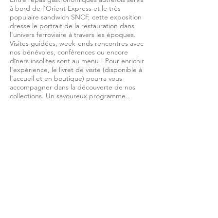
à bord de l'Orient Express et le très
populaire sandwich SNCF, cette exposition
dresse le portrait de la restauration dans
l'univers ferroviaire à travers les époques.
Visites guidées, week-ends rencontres avec
nos bénévoles, conférences ou encore
dîners insolites sont au menu ! Pour enrichir
l'expérience, le livret de visite (disponible à
l'accueil et en boutique) pourra vous
accompagner dans la découverte de nos
collections. Un savoureux programme…