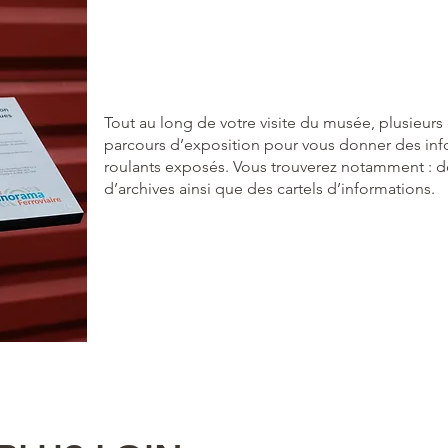
Tout au long de votre visite du musée, plusieurs 
parcours d’exposition pour vous donner des info
roulants exposés. Vous trouverez notamment : de
d’archives ainsi que des cartels d’informations.