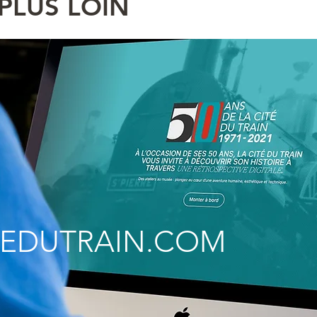
PLUS LOIN
TEDUTRAIN.COM