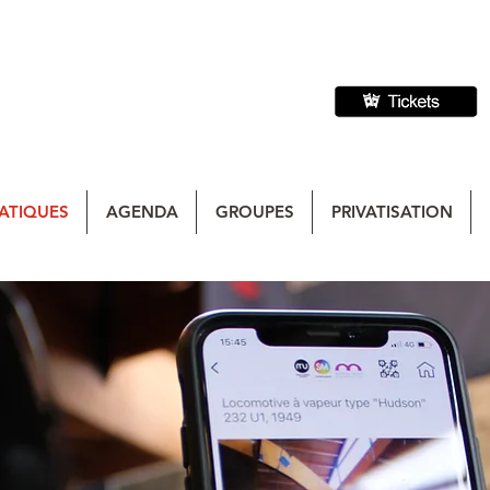
ATIQUES
AGENDA
GROUPES
PRIVATISATION