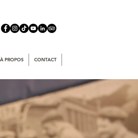
À PROPOS
CONTACT