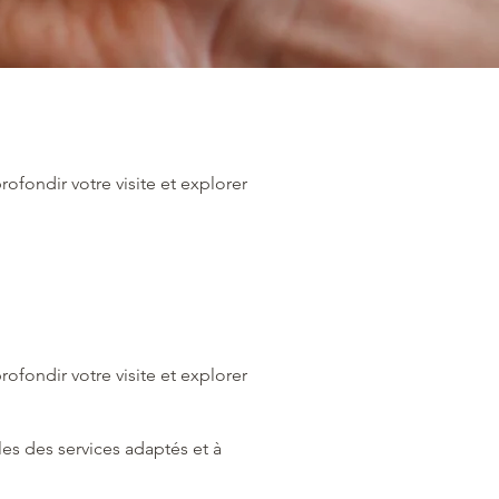
rofondir votre visite et explorer
rofondir votre visite et explorer
les des services adaptés et à