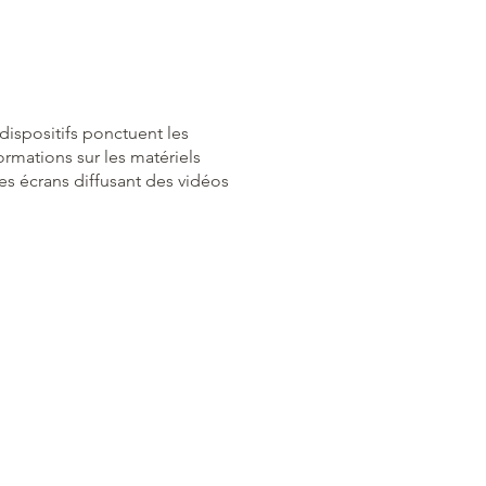
dispositifs ponctuent les
rmations sur les matériels
s écrans diffusant des vidéos