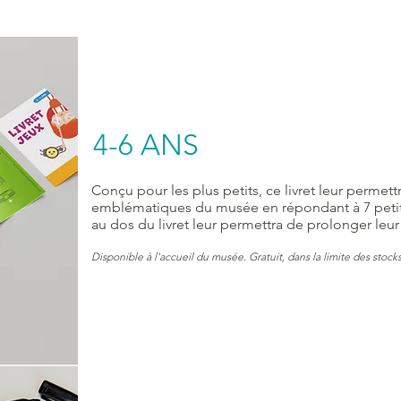
4-6 ANS
Conçu pour les plus petits, ce livret leur permettr
emblématiques du musée en répondant à 7 petits
au dos du livret leur permettra de prolonger leur 
Disponible à l'accueil du musée. Gratuit, dans la limite des stock