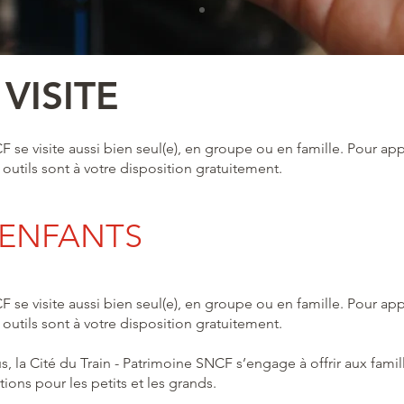
 VISITE
 se visite aussi bien seul(e), en groupe ou en famille. Pour app
outils sont à votre disposition gratuitement.
- ENFANTS
 se visite aussi bien seul(e), en groupe ou en famille. Pour app
outils sont à votre disposition gratuitement.
us, la Cité du Train - Patrimoine SNCF s’engage à offrir aux famil
ons pour les petits et les grands.