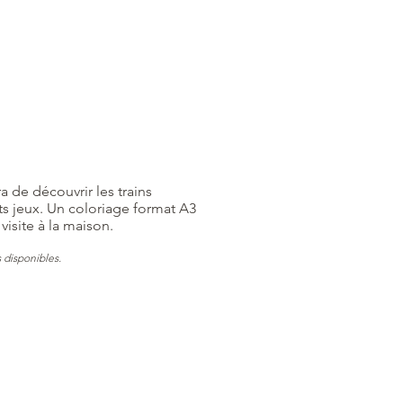
a de découvrir les trains
 jeux. Un coloriage format A3
visite à la maison.
s disponibles.