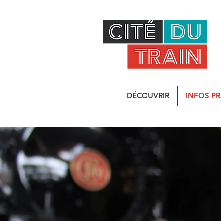
DÉCOUVRIR
INFOS PR