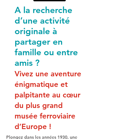
A la recherche
d’une activité
originale à
partager en
famille ou entre
amis ?
Vivez une aventure
énigmatique et
palpitante au cœur
du plus grand
musée ferroviaire
d’Europe !
Plongez dans les années 1930, une