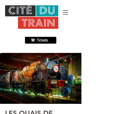
LES QUAIS DE