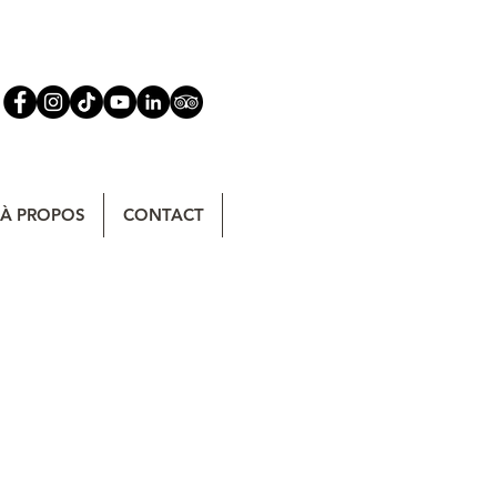
À PROPOS
CONTACT