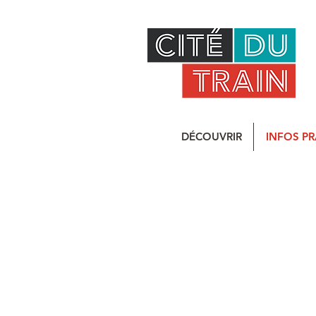
DÉCOUVRIR
INFOS PR