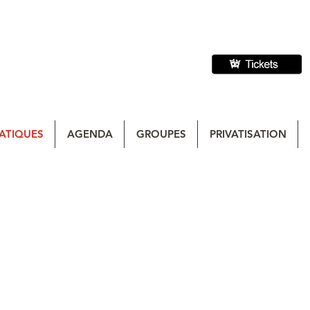
ATIQUES
AGENDA
GROUPES
PRIVATISATION