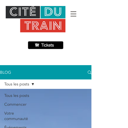
BLOG
Tous les posts
Tous les posts
Commencer
Votre
communauté
Événements