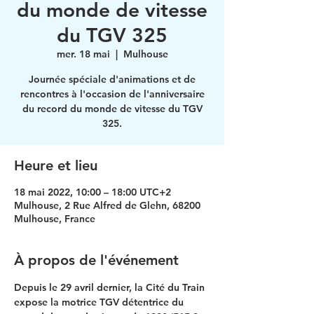
du monde de vitesse
du TGV 325
mer. 18 mai
  |  
Mulhouse
Journée spéciale d'animations et de
rencontres à l'occasion de l'anniversaire
du record du monde de vitesse du TGV
325.
Heure et lieu
18 mai 2022, 10:00 – 18:00 UTC+2
Mulhouse, 2 Rue Alfred de Glehn, 68200
Mulhouse, France
À propos de l'événement
Depuis le 29 avril dernier, la Cité du Train 
expose la motrice TGV détentrice du 