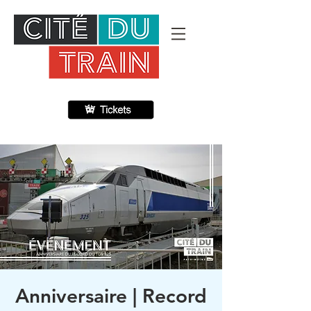
Anniversaire | Record