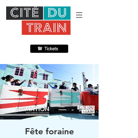
Fête foraine