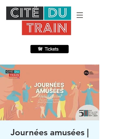
Journées amusées |