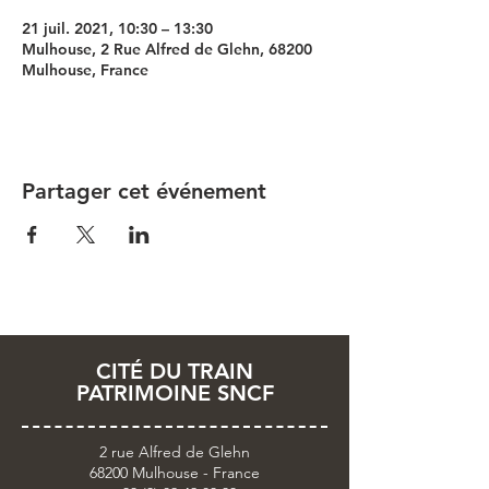
21 juil. 2021, 10:30 – 13:30
Mulhouse, 2 Rue Alfred de Glehn, 68200
Mulhouse, France
Partager cet événement
CITÉ DU TRAIN
PATRIMOINE SNCF
2 rue Alfred de Glehn
68200 Mulhouse - France