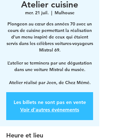
Atelier cuisine
mer. 21 juil.
  |  
Mulhouse
Plongeon au cœur des années 70 avec un
cours de cuisine permettant la réalisation
d’un menu inspiré de ceux qui étaient
servis dans les célèbres voitures-voyageurs
Mistral 69.
L’atelier se terminera par une dégustation
dans une voiture Mistral du musée.
Atelier réalisé par Jeen, de Chez Mémé.
Les billets ne sont pas en vente
Voir d'autres événements
Heure et lieu