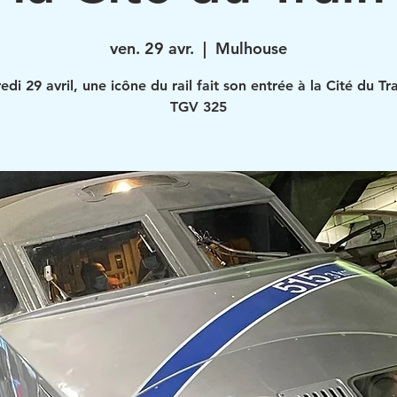
ven. 29 avr.
  |  
Mulhouse
di 29 avril, une icône du rail fait son entrée à la Cité du Tra
TGV 325