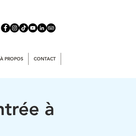
À PROPOS
CONTACT
ntrée à