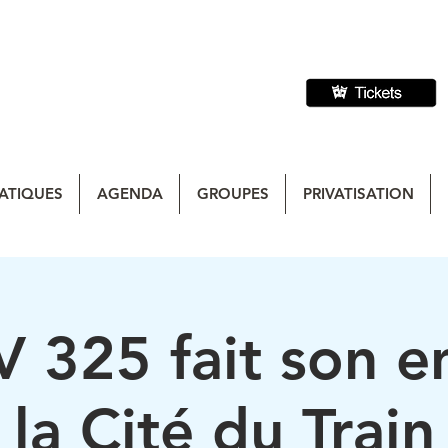
ATIQUES
AGENDA
GROUPES
PRIVATISATION
 325 fait son e
la Cité du Train