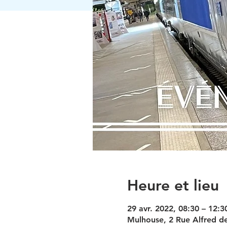
Heure et lieu
29 avr. 2022, 08:30 – 12:3
Mulhouse, 2 Rue Alfred d