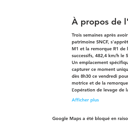
À propos de 
Trois semaines après avoir
patrimoine SNCF, s'apprête
M1 et la remorque R1 de 
successifs, 482,4 km/h le
Un emplacement spécifique
capturer ce moment uniqu
dès 8h30 ce vendredi pour
motrice et de la remorque
L’opération de levage de l
Afficher plus
Google Maps a été bloqué en raiso