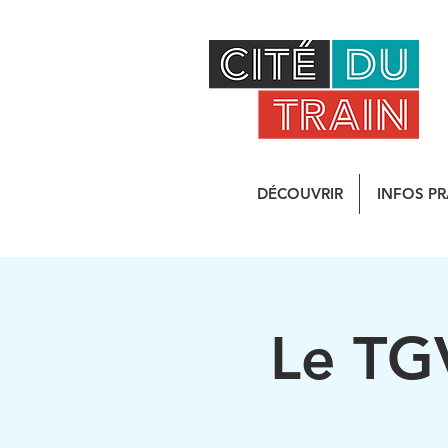
DÉCOUVRIR
INFOS PR
Le TGV