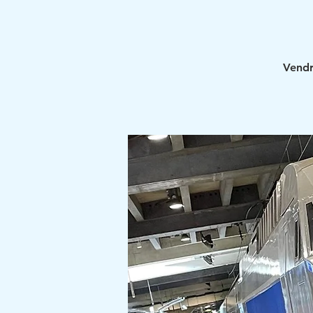
Vendre