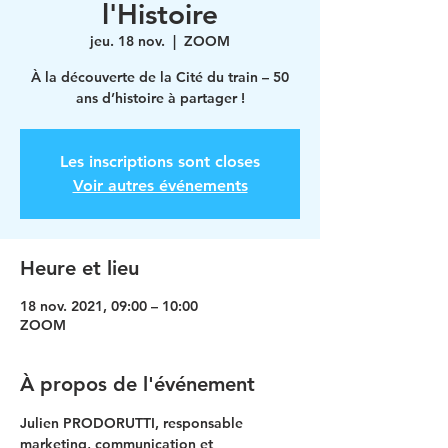
l'Histoire
jeu. 18 nov.
  |  
ZOOM
À la découverte de la Cité du train – 50
ans d’histoire à partager !
Les inscriptions sont closes
Voir autres événements
Heure et lieu
18 nov. 2021, 09:00 – 10:00
ZOOM
À propos de l'événement
Julien PRODORUTTI, responsable 
marketing, communication et 