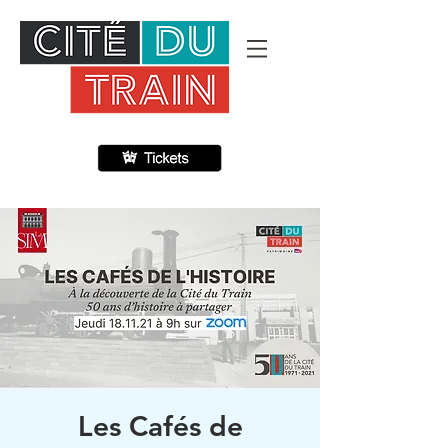
Les Cafés de