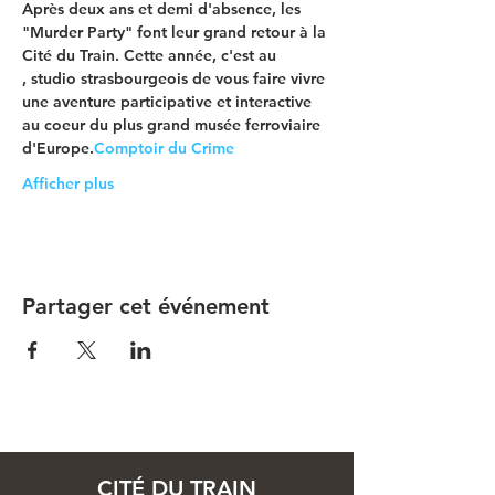
Après deux ans et demi d'absence, les 
"Murder Party" font leur grand retour à la 
Cité du Train. Cette année, c'est au 
, studio strasbourgeois de vous faire vivre 
une aventure participative et interactive 
au coeur du plus grand musée ferroviaire 
d'Europe.
Comptoir du Crime
Afficher plus
Partager cet événement
CITÉ DU TRAIN