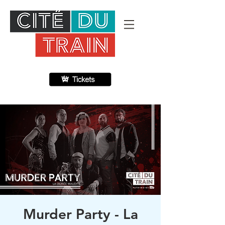
Murder Party - La