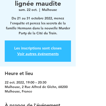
lignée maudite
sam. 22 oct.
  |  
Mulhouse
Du 21 au 31 octobre 2022, menez
l'enquête et percez les secrets de la
famille Hermann dans la nouvelle Murder
Party de la Cité du Train.
Les inscriptions sont closes
Voir autres événements
Heure et lieu
22 oct. 2022, 19:00 – 20:30
Mulhouse, 2 Rue Alfred de Glehn, 68200
Mulhouse, France
À propos de l'événement