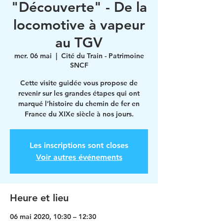
"Découverte" - De la
locomotive à vapeur
au TGV
mer. 06 mai
  |  
Cité du Train - Patrimoine
SNCF
Cette visite guidée vous propose de
revenir sur les grandes étapes qui ont
marqué l’histoire du chemin de fer en
France du XIXe siècle à nos jours.
Les inscriptions sont closes
Voir autres événements
Heure et lieu
06 mai 2020, 10:30 – 12:30