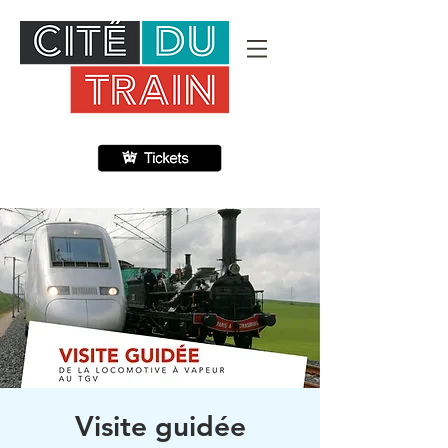
Visite guidée