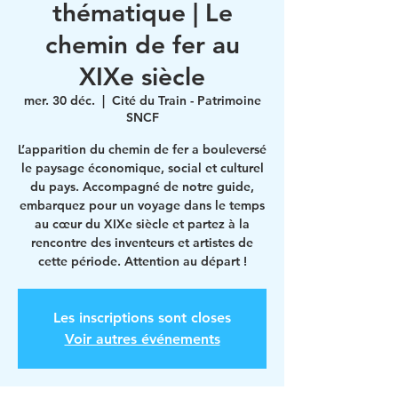
thématique | Le
chemin de fer au
XIXe siècle
mer. 30 déc.
  |  
Cité du Train - Patrimoine
SNCF
L’apparition du chemin de fer a bouleversé
le paysage économique, social et culturel
du pays. Accompagné de notre guide,
embarquez pour un voyage dans le temps
au cœur du XIXe siècle et partez à la
rencontre des inventeurs et artistes de
cette période. Attention au départ !
Les inscriptions sont closes
Voir autres événements