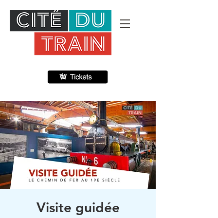
Visite guidée