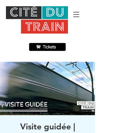
Visite guidée |