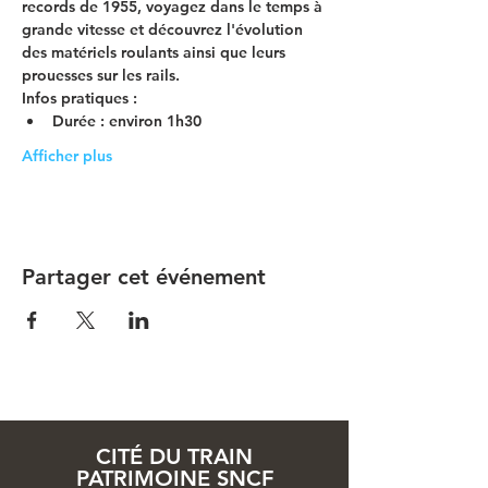
records de 1955, voyagez dans le temps à 
grande vitesse et découvrez l'évolution 
des matériels roulants ainsi que leurs 
prouesses sur les rails.
Infos pratiques
 :
Durée : environ 1h30
Afficher plus
Partager cet événement
CITÉ DU TRAIN
PATRIMOINE SNCF