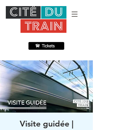
Visite guidée |