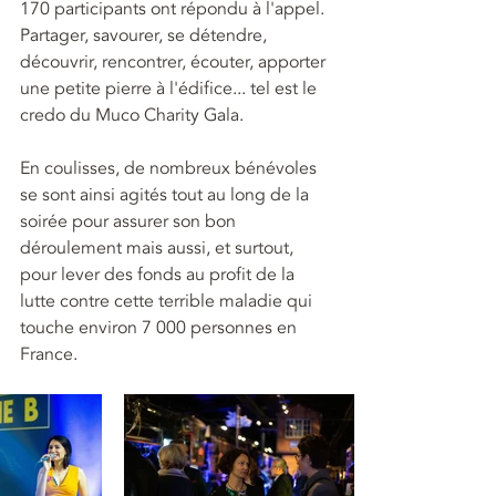
170 participants ont répondu à l'appel. 
Partager, savourer, se détendre, 
découvrir, rencontrer, écouter, apporter 
une petite pierre à l'édifice... tel est le 
credo du Muco Charity Gala.
En coulisses, de nombreux bénévoles 
se sont ainsi agités tout au long de la 
soirée pour assurer son bon 
déroulement mais aussi, et surtout, 
pour lever des fonds au profit de la 
lutte contre cette terrible maladie qui 
touche environ 7 000 personnes en 
France.