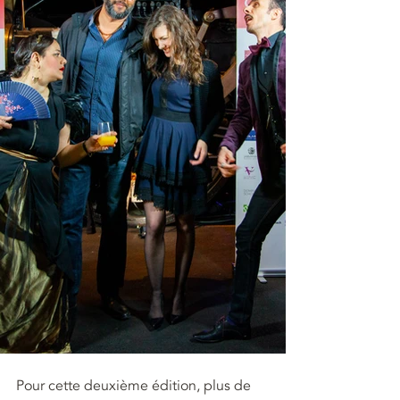
Pour cette deuxième édition, plus de 