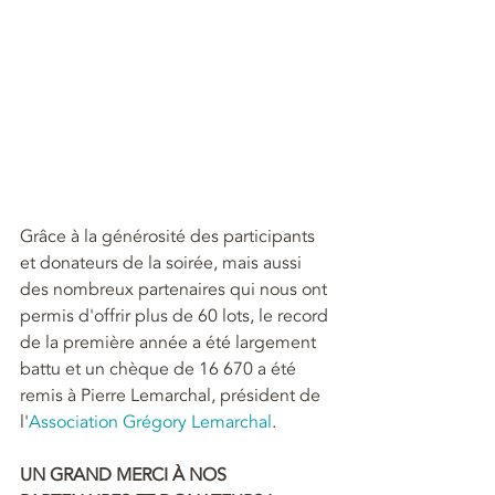
Grâce à la générosité des participants 
et donateurs de la soirée, mais aussi 
des nombreux partenaires qui nous ont 
permis d'offrir plus de 60 lots, le record 
de la première année a été largement 
battu et un chèque de 16 670 a été 
remis à Pierre Lemarchal, président de 
l'
Association Grégory Lemarchal
. 
UN GRAND MERCI À NOS 