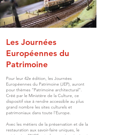
Les Journées
Européennes du
Patrimoine
Pour leur 42e édition, les Journées
Européennes du Patrimoine (JEP), auront
pour thèmes “Patrimoine architectural".
Créé par le Ministère de la Culture, ce
dispositif vise à rendre accessible au plus
grand nombre les sites culturels et
patrimoniaux dans toute l’Europe.
Avec les métiers de la préservation et de la
restauration aux savoir-faire uniques, le