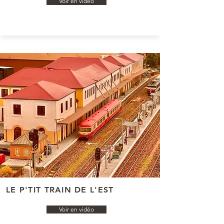
Voir en vidéo
LE P'TIT TRAIN DE L'EST
Voir en vidéo