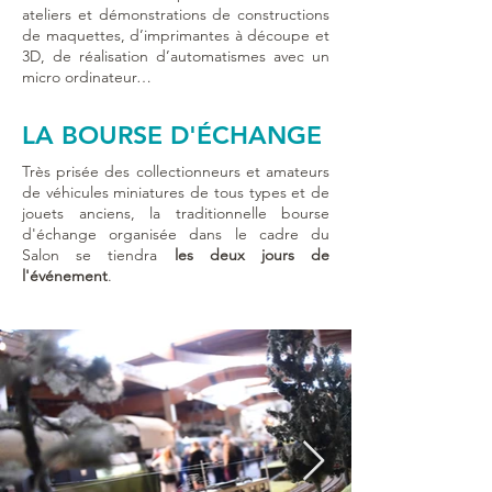
ateliers et démonstrations de constructions
de maquettes, d’imprimantes à découpe et
3D, de réalisation d’automatismes avec un
micro ordinateur…
LA BOURSE D'ÉCHANGE
Très prisée des collectionneurs et amateurs
de véhicules miniatures de tous types et de
jouets anciens, la traditionnelle bourse
d'échange organisée dans le cadre du
Salon se tiendra
les deux jours de
l'événement
.