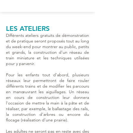
LES ATELIERS
Différents ateliers gratuits de démonstration
et de pratique seront proposés tout au long
du week-end pour montrer au public, petits
et grands, la construction d’un réseau de
train miniature et les techniques utilisées
pour y parvenir.
Pour les enfants tout d’abord, plusieurs
réseaux leur permettront de faire rouler
différents trains et de modifier les parcours
en manœuvrant les aiguillages. Un réseau
en cours de construction leur donnera
l'occasion de mettre la main à la pâte et de
réaliser, par exemple, le ballastage des rails,
la construction d’arbres ou encore du
flocage (réalisation d’une prairie).
Les adultes ne seront pas en reste avec des