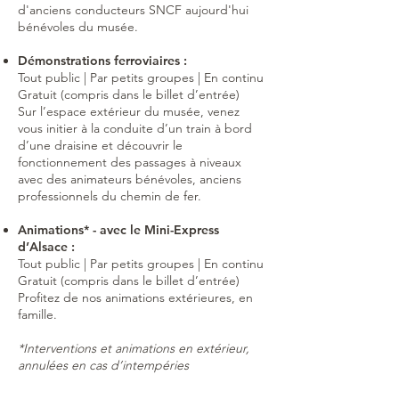
d'anciens conducteurs SNCF aujourd'hui
bénévoles du musée.
Démonstrations ferroviaires :
Tout public | Par petits groupes | En continu
Gratuit (compris dans le billet d’entrée)
Sur l’espace extérieur du musée, venez
vous initier à la conduite d’un train à bord
d’une draisine et découvrir le
fonctionnement des passages à niveaux
avec des animateurs bénévoles, anciens
professionnels du chemin de fer.
Animations* - avec le Mini-Express
d’Alsace :
Tout public | Par petits groupes | En continu
Gratuit (compris dans le billet d’entrée)
Profitez de nos animations extérieures, en
famille.
*Interventions et animations en extérieur,
annulées en cas d’intempéries