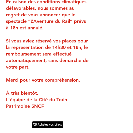
En raison des conditions climatiques
défavorables, nous sommes au
regret de vous annoncer que le
spectacle “L’Aventure du Rail” prévu
à 18h est annulé.
Si vous aviez réservé vos places pour
la représentation de 14h30 et 18h, le
remboursement sera effectué
automatiquement, sans démarche de
votre part.
Merci pour votre compréhension.
À très bientôt,
L'équipe de la Cité du Train -
Patrimoine SNCF