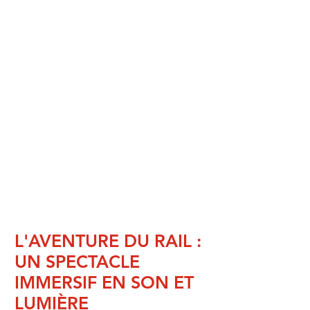
L'AVENTURE DU RAIL :
UN SPECTACLE
IMMERSIF EN SON ET
LUMIÈRE