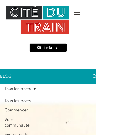
BLOG
Tous les posts
Tous les posts
Commencer
Votre
communauté
Événements