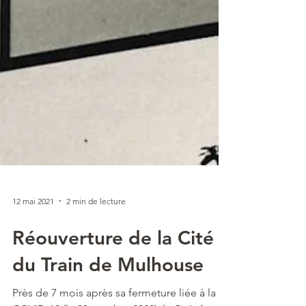
12 mai 2021
2 min de lecture
Réouverture de la Cité
du Train de Mulhouse