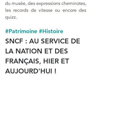
du musée, des expressions cheminotes, 
les records de vitesse ou encore des 
quizz.
#Patrimoine
#Histoire
SNCF : AU SERVICE DE 
LA NATION ET DES 
FRANÇAIS, HIER ET 
AUJOURD'HUI !