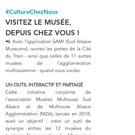
#CultureChezNous
VISITEZ LE MUSÉE, 
DEPUIS CHEZ VOUS !
📲 Avec l’application SAM! (Sud Alsace 
Museums), ouvrez les portes de la Cité 
du Train - ainsi que celles de 11 autres 
musées de l'agglomération 
mulhousienne - quand vous voulez. 
UN OUTIL INTERACTIF ET PARTAGÉ
Cette initiative conjointe de 
l'association Musées Mulhouse Sud 
Alsace et de Mulhouse Alsace 
Agglomération (M2A), lancée en 2018, 
avait un objectif : créer un outil de 
synergie entres les 12 musées du 