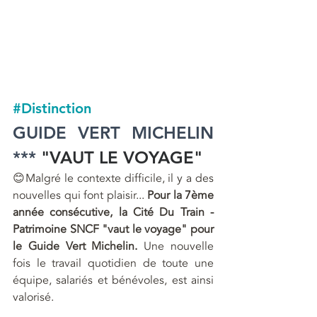
#Distinction
GUIDE VERT MICHELIN 
*** 
"VAUT LE VOYAGE"
😊Malgré le contexte difficile, il y a des 
nouvelles qui font plaisir... 
Pour la 7ème 
année consécutive, la Cité Du Train - 
Patrimoine SNCF "vaut le voyage" pour 
le Guide Vert Michelin. 
Une nouvelle 
fois le travail quotidien de toute une 
équipe, salariés et bénévoles, est ainsi 
valorisé.