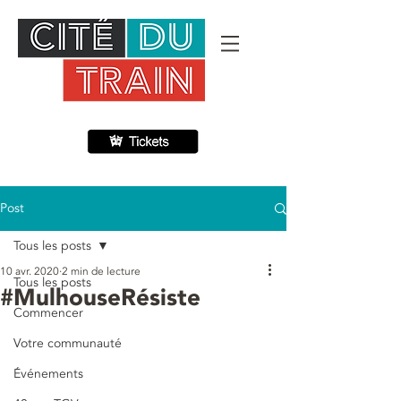
Post
Tous les posts
10 avr. 2020
2 min de lecture
Tous les posts
#MulhouseRésiste
Commencer
Votre communauté
Événements