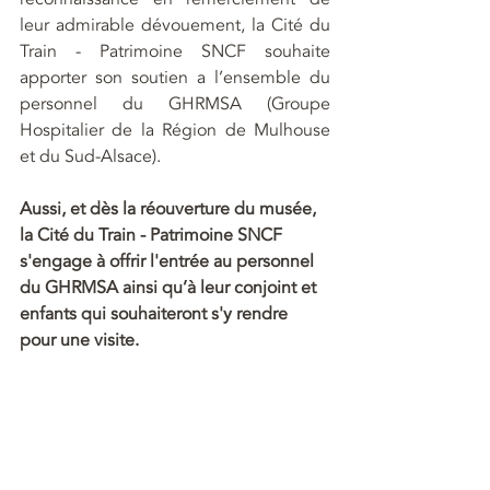
leur admirable dévouement, la Cité du 
Train - Patrimoine SNCF souhaite 
apporter son soutien a l’ensemble du 
personnel du GHRMSA (Groupe 
Hospitalier de la Région de Mulhouse 
et du Sud-Alsace).
Aussi, et dès la réouverture du musée, 
la Cité du Train - Patrimoine SNCF 
s'engage à offrir l'entrée au personnel 
du GHRMSA ainsi qu’à leur conjoint et 
enfants qui souhaiteront s'y rendre 
pour une visite.