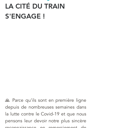
LA CITÉ DU TRAIN 
S'ENGAGE !
🙏 Parce qu’ils sont en première ligne 
depuis de nombreuses semaines dans 
la lutte contre le Covid-19 et que nous 
pensons leur devoir notre plus sincère 
reconnaissance en remerciement de 