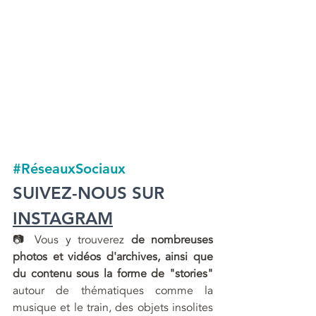
#RéseauxSociaux
SUIVEZ-NOUS SUR
INSTAGRAM
📷 Vous y trouverez 
de nombreuses 
photos et vidéos d'archives, ainsi que 
du contenu sous la forme de "stories"
autour de thématiques comme la 
musique et le train, des objets insolites 