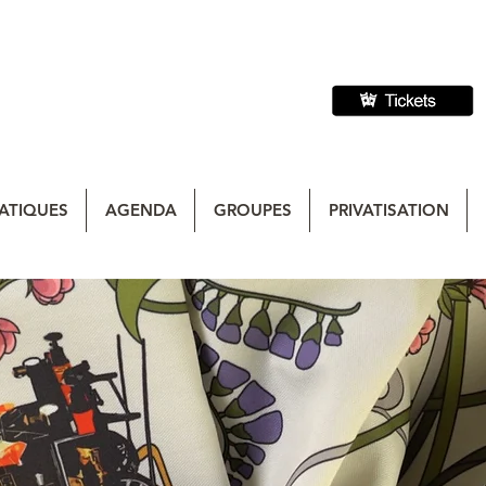
ATIQUES
AGENDA
GROUPES
PRIVATISATION