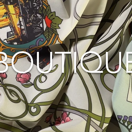
BOUTIQU