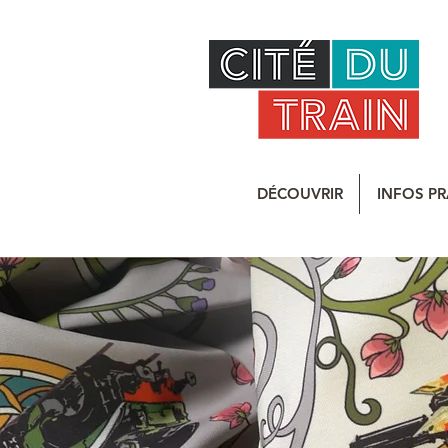
DÉCOUVRIR
INFOS PR