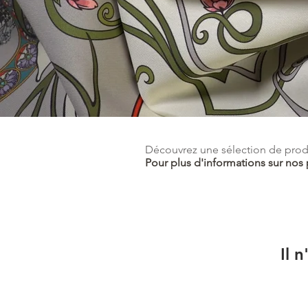
Découvrez une sélection de produi
Pour plus d'informations sur nos 
Il 