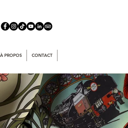
À PROPOS
CONTACT