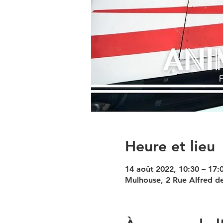
Heure et lieu
14 août 2022, 10:30 – 17:
Mulhouse, 2 Rue Alfred d