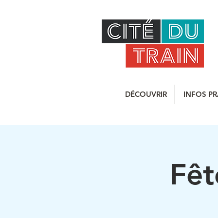
DÉCOUVRIR
INFOS PR
Fêt