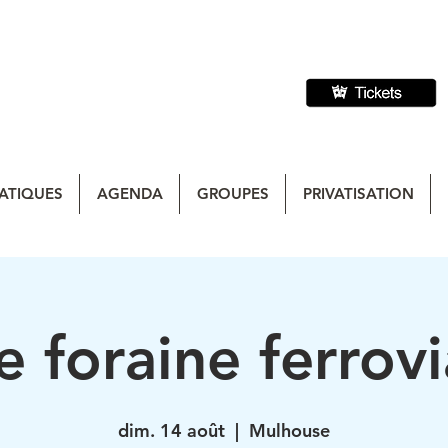
ATIQUES
AGENDA
GROUPES
PRIVATISATION
e foraine ferrovi
dim. 14 août
  |  
Mulhouse