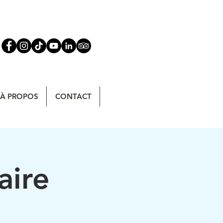
À PROPOS
CONTACT
aire