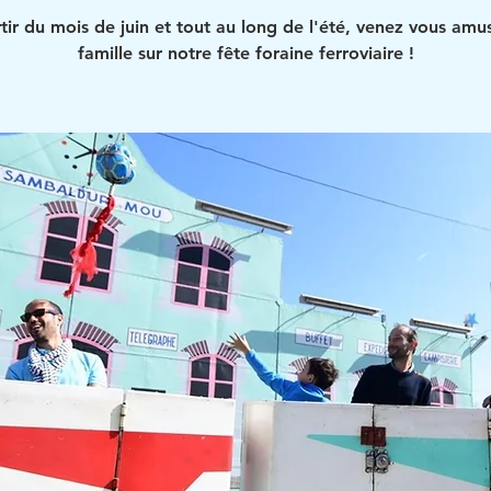
tir du mois de juin et tout au long de l'été, venez vous amu
famille sur notre fête foraine ferroviaire !