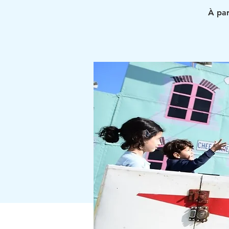
À par