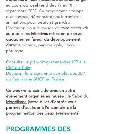
au cours du week-end des 17 et 18
septembre 2022. Au programme : temps
d’échanges, démonstrations ferroviaires,
animations pour petits et grands…
L'occasion pour le musée de
faire découvrir
au public les initiatives mises en place au
quotidien en faveur du développement
durable
comme, par exemple, l'éco-
pâturage.
Consulter le plan-programme des JEP à la
Cité du Train
Découvrir le programme complet des JEP
du Patrimoine SNCF en France
Ce week-end coïncide avec un autre
événement organisé au musée :
le Salon du
Modélisme
(votre billet d'entrée vous
permet d'accéder à l'ensemble de la
programmation des deux événements)
PROGRAMMES DES