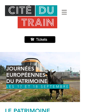
JOURNÉES
EUROPÉENNES
DU PATRIMOINE
LES 17 ET 18 SEPTEMBRE
LE PATRIMOINE