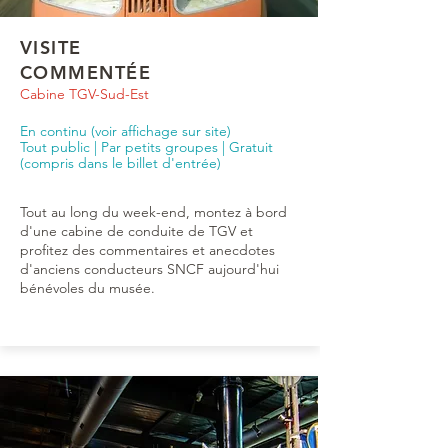
VISITE
COMMENTÉE
Cabine TGV-Sud-Est
En continu (voir affichage sur site)
Tout public | Par petits groupes | Gratuit
(compris dans le billet d'entrée)
Tout au long du week-end, montez à bord
d'une cabine de conduite de TGV et
profitez des commentaires et anecdotes
d'anciens conducteurs SNCF aujourd'hui
bénévoles du musée.