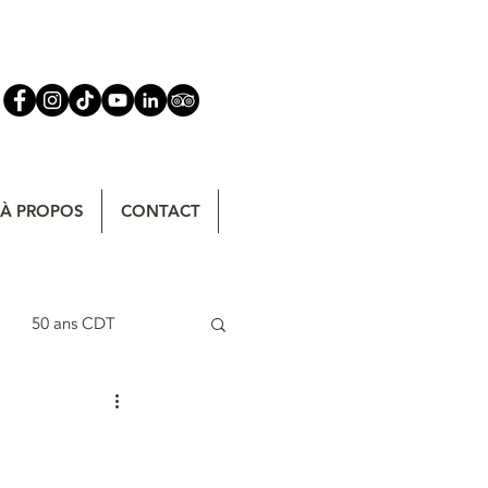
À PROPOS
CONTACT
50 ans CDT