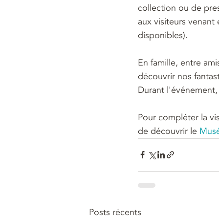
collection ou de pre
aux visiteurs venant 
disponibles).
En famille, entre am
découvrir nos fantas
Durant l'événement, 
Pour compléter la vi
de découvrir le 
Musé
Posts récents