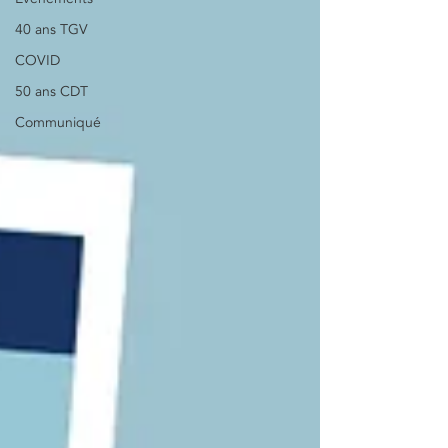
40 ans TGV
COVID
50 ans CDT
Communiqué