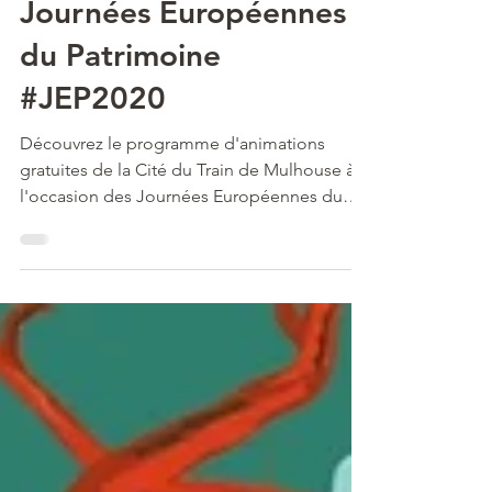
3 sept. 2020
4 min de lecture
Journées Européennes
du Patrimoine
#JEP2020
Découvrez le programme d'animations
gratuites de la Cité du Train de Mulhouse à
l'occasion des Journées Européennes du
Patrimoine.