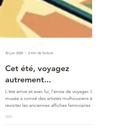
30 juin 2020
2 min de lecture
Cet été, voyagez
autrement...