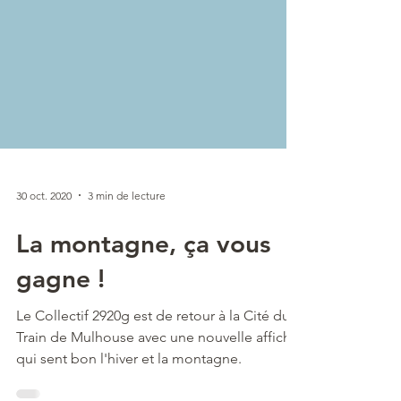
30 oct. 2020
3 min de lecture
La montagne, ça vous
gagne !
Le Collectif 2920g est de retour à la Cité du
Train de Mulhouse avec une nouvelle affiche