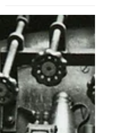
qui sent bon l'hiver et la montagne.