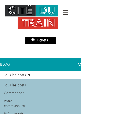
BLOG
Tous les posts
Tous les posts
Commencer
Votre
communauté
Événements